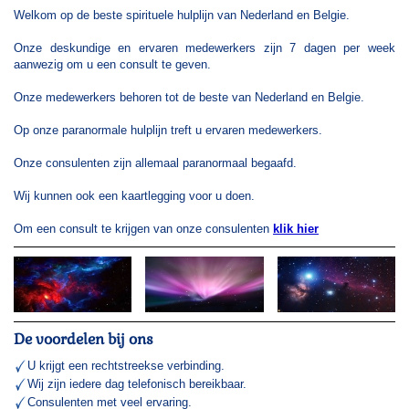
Welkom op de beste spirituele hulplijn van Nederland en Belgie.
Onze deskundige en ervaren medewerkers zijn 7 dagen per week
aanwezig om u een consult te geven.
Onze medewerkers behoren tot de beste van Nederland en Belgie.
Op onze paranormale hulplijn treft u ervaren medewerkers.
Onze consulenten zijn allemaal paranormaal begaafd.
Wij kunnen ook een kaartlegging voor u doen.
Om een consult te krijgen van onze consulenten
klik hier
De voordelen bij ons
U krijgt een rechtstreekse verbinding.
Wij zijn iedere dag telefonisch bereikbaar.
Consulenten met veel ervaring.