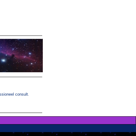
ssioneel consult.