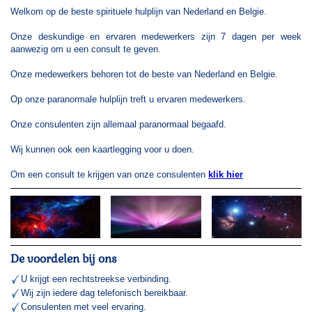
Welkom op de beste spirituele hulplijn van Nederland en Belgie.
Onze deskundige en ervaren medewerkers zijn 7 dagen per week
aanwezig om u een consult te geven.
Onze medewerkers behoren tot de beste van Nederland en Belgie.
Op onze paranormale hulplijn treft u ervaren medewerkers.
Onze consulenten zijn allemaal paranormaal begaafd.
Wij kunnen ook een kaartlegging voor u doen.
Om een consult te krijgen van onze consulenten
klik hier
De voordelen bij ons
U krijgt een rechtstreekse verbinding.
Wij zijn iedere dag telefonisch bereikbaar.
Consulenten met veel ervaring.