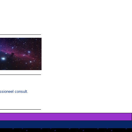
ssioneel consult.