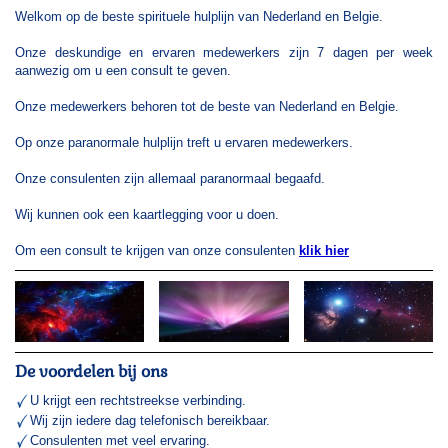
Welkom op de beste spirituele hulplijn van Nederland en Belgie.
Onze deskundige en ervaren medewerkers zijn 7 dagen per week
aanwezig om u een consult te geven.
Onze medewerkers behoren tot de beste van Nederland en Belgie.
Op onze paranormale hulplijn treft u ervaren medewerkers.
Onze consulenten zijn allemaal paranormaal begaafd.
Wij kunnen ook een kaartlegging voor u doen.
Om een consult te krijgen van onze consulenten
klik hier
De voordelen bij ons
U krijgt een rechtstreekse verbinding.
Wij zijn iedere dag telefonisch bereikbaar.
Consulenten met veel ervaring.