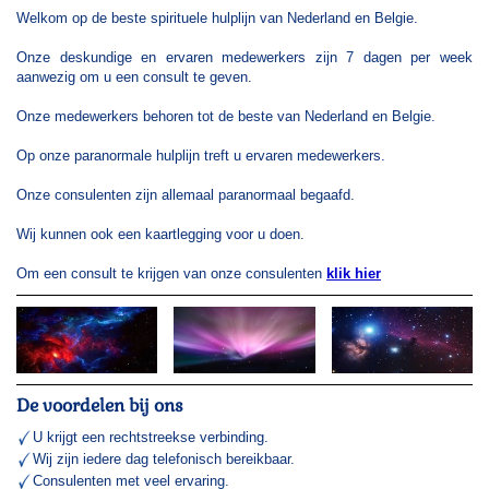
Welkom op de beste spirituele hulplijn van Nederland en Belgie.
Onze deskundige en ervaren medewerkers zijn 7 dagen per week
aanwezig om u een consult te geven.
Onze medewerkers behoren tot de beste van Nederland en Belgie.
Op onze paranormale hulplijn treft u ervaren medewerkers.
Onze consulenten zijn allemaal paranormaal begaafd.
Wij kunnen ook een kaartlegging voor u doen.
Om een consult te krijgen van onze consulenten
klik hier
De voordelen bij ons
U krijgt een rechtstreekse verbinding.
Wij zijn iedere dag telefonisch bereikbaar.
Consulenten met veel ervaring.