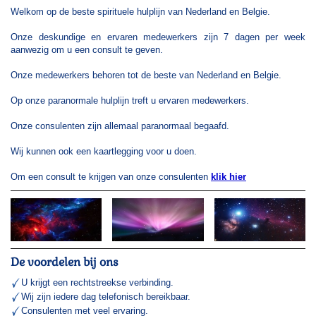
Welkom op de beste spirituele hulplijn van Nederland en Belgie.
Onze deskundige en ervaren medewerkers zijn 7 dagen per week
aanwezig om u een consult te geven.
Onze medewerkers behoren tot de beste van Nederland en Belgie.
Op onze paranormale hulplijn treft u ervaren medewerkers.
Onze consulenten zijn allemaal paranormaal begaafd.
Wij kunnen ook een kaartlegging voor u doen.
Om een consult te krijgen van onze consulenten
klik hier
De voordelen bij ons
U krijgt een rechtstreekse verbinding.
Wij zijn iedere dag telefonisch bereikbaar.
Consulenten met veel ervaring.