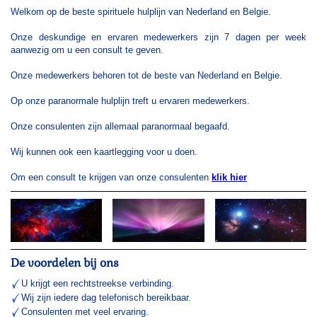
Welkom op de beste spirituele hulplijn van Nederland en Belgie.
Onze deskundige en ervaren medewerkers zijn 7 dagen per week
aanwezig om u een consult te geven.
Onze medewerkers behoren tot de beste van Nederland en Belgie.
Op onze paranormale hulplijn treft u ervaren medewerkers.
Onze consulenten zijn allemaal paranormaal begaafd.
Wij kunnen ook een kaartlegging voor u doen.
Om een consult te krijgen van onze consulenten
klik hier
De voordelen bij ons
U krijgt een rechtstreekse verbinding.
Wij zijn iedere dag telefonisch bereikbaar.
Consulenten met veel ervaring.