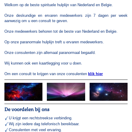
Welkom op de beste spirituele hulplijn van Nederland en Belgie.
Onze deskundige en ervaren medewerkers zijn 7 dagen per week
aanwezig om u een consult te geven.
Onze medewerkers behoren tot de beste van Nederland en Belgie.
Op onze paranormale hulplijn treft u ervaren medewerkers.
Onze consulenten zijn allemaal paranormaal begaafd.
Wij kunnen ook een kaartlegging voor u doen.
Om een consult te krijgen van onze consulenten
klik hier
De voordelen bij ons
U krijgt een rechtstreekse verbinding.
Wij zijn iedere dag telefonisch bereikbaar.
Consulenten met veel ervaring.