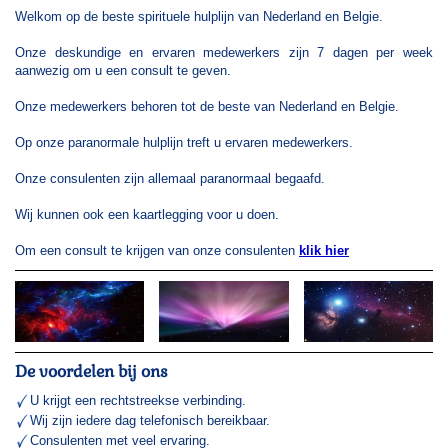
Welkom op de beste spirituele hulplijn van Nederland en Belgie.
Onze deskundige en ervaren medewerkers zijn 7 dagen per week
aanwezig om u een consult te geven.
Onze medewerkers behoren tot de beste van Nederland en Belgie.
Op onze paranormale hulplijn treft u ervaren medewerkers.
Onze consulenten zijn allemaal paranormaal begaafd.
Wij kunnen ook een kaartlegging voor u doen.
Om een consult te krijgen van onze consulenten
klik hier
De voordelen bij ons
U krijgt een rechtstreekse verbinding.
Wij zijn iedere dag telefonisch bereikbaar.
Consulenten met veel ervaring.