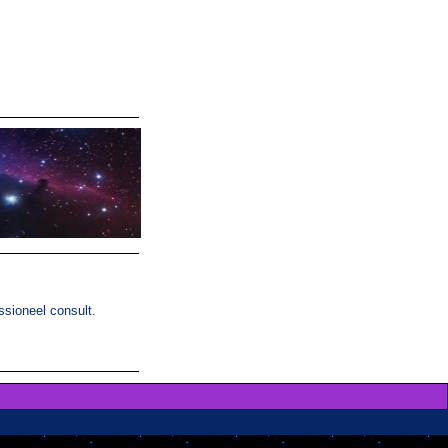
ssioneel consult.