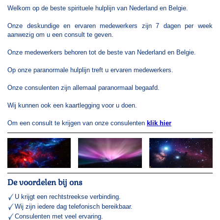
Welkom op de beste spirituele hulplijn van Nederland en Belgie.
Onze deskundige en ervaren medewerkers zijn 7 dagen per week
aanwezig om u een consult te geven.
Onze medewerkers behoren tot de beste van Nederland en Belgie.
Op onze paranormale hulplijn treft u ervaren medewerkers.
Onze consulenten zijn allemaal paranormaal begaafd.
Wij kunnen ook een kaartlegging voor u doen.
Om een consult te krijgen van onze consulenten
klik hier
De voordelen bij ons
U krijgt een rechtstreekse verbinding.
Wij zijn iedere dag telefonisch bereikbaar.
Consulenten met veel ervaring.