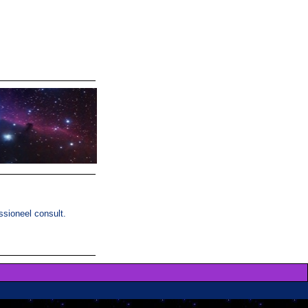
ssioneel consult.