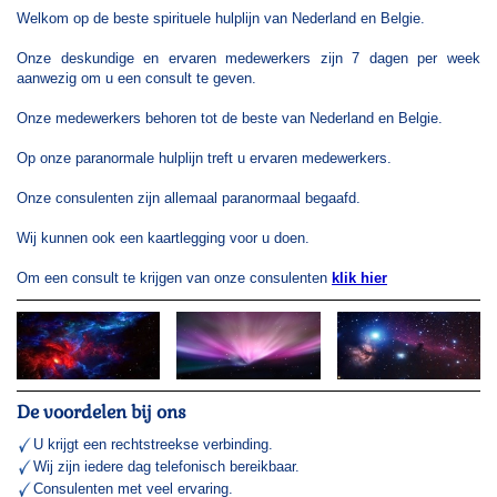
Welkom op de beste spirituele hulplijn van Nederland en Belgie.
Onze deskundige en ervaren medewerkers zijn 7 dagen per week
aanwezig om u een consult te geven.
Onze medewerkers behoren tot de beste van Nederland en Belgie.
Op onze paranormale hulplijn treft u ervaren medewerkers.
Onze consulenten zijn allemaal paranormaal begaafd.
Wij kunnen ook een kaartlegging voor u doen.
Om een consult te krijgen van onze consulenten
klik hier
De voordelen bij ons
U krijgt een rechtstreekse verbinding.
Wij zijn iedere dag telefonisch bereikbaar.
Consulenten met veel ervaring.