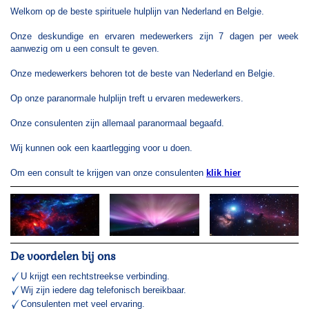
Welkom op de beste spirituele hulplijn van Nederland en Belgie.
Onze deskundige en ervaren medewerkers zijn 7 dagen per week
aanwezig om u een consult te geven.
Onze medewerkers behoren tot de beste van Nederland en Belgie.
Op onze paranormale hulplijn treft u ervaren medewerkers.
Onze consulenten zijn allemaal paranormaal begaafd.
Wij kunnen ook een kaartlegging voor u doen.
Om een consult te krijgen van onze consulenten
klik hier
De voordelen bij ons
U krijgt een rechtstreekse verbinding.
Wij zijn iedere dag telefonisch bereikbaar.
Consulenten met veel ervaring.