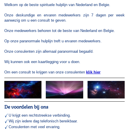
Welkom op de beste spirituele hulplijn van Nederland en Belgie.
Onze deskundige en ervaren medewerkers zijn 7 dagen per week
aanwezig om u een consult te geven.
Onze medewerkers behoren tot de beste van Nederland en Belgie.
Op onze paranormale hulplijn treft u ervaren medewerkers.
Onze consulenten zijn allemaal paranormaal begaafd.
Wij kunnen ook een kaartlegging voor u doen.
Om een consult te krijgen van onze consulenten
klik hier
De voordelen bij ons
U krijgt een rechtstreekse verbinding.
Wij zijn iedere dag telefonisch bereikbaar.
Consulenten met veel ervaring.